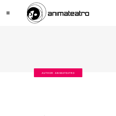
AUTHOR: ANIMATEATRO