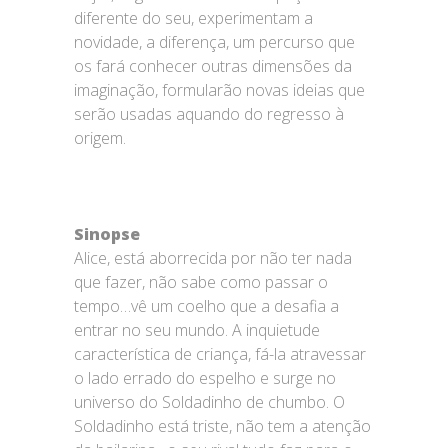
diferente do seu, experimentam a
novidade, a diferença, um percurso que
os fará conhecer outras dimensões da
imaginação, formularão novas ideias que
serão usadas aquando do regresso à
origem.
Sinopse
Alice, está aborrecida por não ter nada
que fazer, não sabe como passar o
tempo…vê um coelho que a desafia a
entrar no seu mundo. A inquietude
característica de criança, fá-la atravessar
o lado errado do espelho e surge no
universo do Soldadinho de chumbo. O
Soldadinho está triste, não tem a atenção