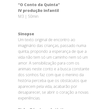
“O Conto da Quinta”
IV produção infantil
M3 | 50min
Sinopse
Um texto original de encontro ao
imaginário das crianças, passado numa
quinta, propondo a esperança de que a
vida não tem só um caminho nem só um
amor. A sensibilização para com os
animais neste conto e a busca constante
dos sonhos faz com que o menino da
história perceba que os obstáculos que
aparecem pela vida, acabarão por
desaparecer, se abrir o coração a novas
experiências.