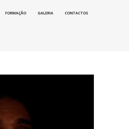
FORMAÇÃO
GALERIA
CONTACTOS