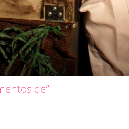
mentos de”