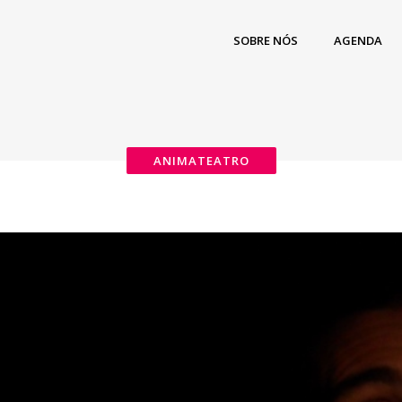
SOBRE NÓS
AGENDA