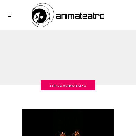
ESPAÇO ANIMATEATRO