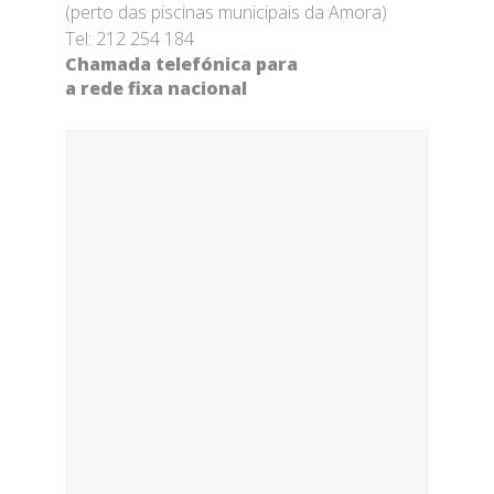
(perto das piscinas municipais da Amora)
Tel: 212 254 184
Chamada telefónica para
a rede fixa nacional